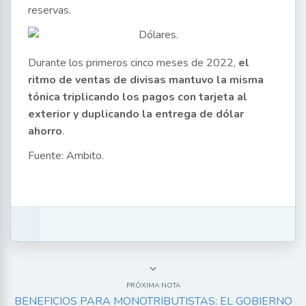
reservas.
Durante los primeros cinco meses de 2022,
el
ritmo de ventas de divisas mantuvo la misma
tónica triplicando los pagos con tarjeta al
exterior y duplicando la entrega de dólar
ahorro
.
Fuente: Ambito.
PRÓXIMA NOTA
BENEFICIOS PARA MONOTRIBUTISTAS: EL GOBIERNO