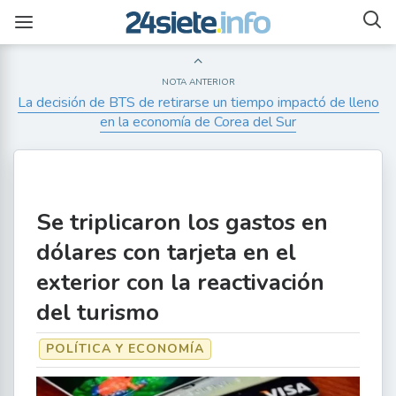
NOTA ANTERIOR
La decisión de BTS de retirarse un tiempo impactó de lleno
en la economía de Corea del Sur
Se triplicaron los gastos en
dólares con tarjeta en el
exterior con la reactivación
del turismo
POLÍTICA Y ECONOMÍA