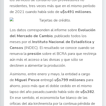
residentes, tres veces más que en el mismo período
de 2021 cuando había sido de
u$s491 millones
.
Los datos corresponden al informe sobre
Evolución
del Mercado de Cambio
, publicado todos los
meses por el
Instituto Nacional de Estadística y
Censos
(INDEC). El resultado se conoce cuando se
renueva la
presión
sobre el BCRA para que restrinja
aún más el acceso a las divisas y que sólo se
destinen a alimentar la producción.
Asimismo, entre enero y mayo, la entidad a cargo
de
Miguel Pesce
entregó
u$s799 millones
para
ahorro, poco más que el doble cedido en el mismo
lapso del año pasado,cuando había sido de
u$s382
.
En ese sentido, el economista fue blanco de las
críticas del ala kirchnerista por la continua pérdida de