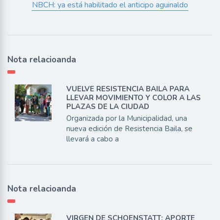
NBCH: ya está habilitado el anticipo aguinaldo
Nota relacioanda
VUELVE RESISTENCIA BAILA PARA
LLEVAR MOVIMIENTO Y COLOR A LAS
PLAZAS DE LA CIUDAD
Organizada por la Municipalidad, una
nueva edición de Resistencia Baila, se
llevará a cabo a
Nota relacioanda
VIRGEN DE SCHOENSTATT: APORTE