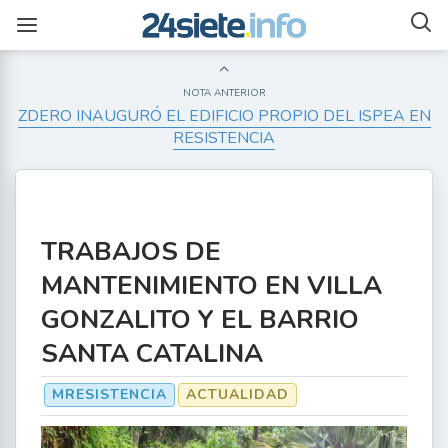
NOTA ANTERIOR
ZDERO INAUGURÓ EL EDIFICIO PROPIO DEL ISPEA EN
RESISTENCIA
TRABAJOS DE
MANTENIMIENTO EN VILLA
GONZALITO Y EL BARRIO
SANTA CATALINA
MRESISTENCIA
ACTUALIDAD