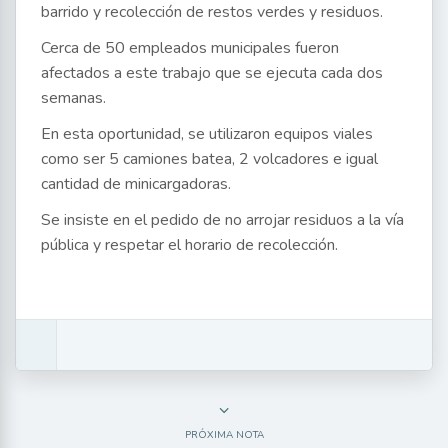
barrido y recolección de restos verdes y residuos.
Cerca de 50 empleados municipales fueron
afectados a este trabajo que se ejecuta cada dos
semanas.
En esta oportunidad, se utilizaron equipos viales
como ser 5 camiones batea, 2 volcadores e igual
cantidad de minicargadoras.
Se insiste en el pedido de no arrojar residuos a la vía
pública y respetar el horario de recolección.
PRÓXIMA NOTA