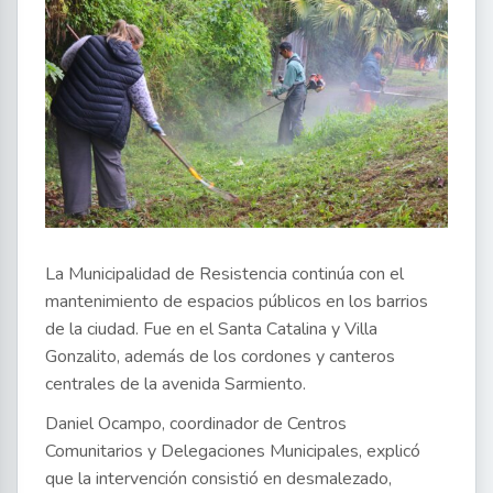
La Municipalidad de Resistencia continúa con el
mantenimiento de espacios públicos en los barrios
de la ciudad. Fue en el Santa Catalina y Villa
Gonzalito, además de los cordones y canteros
centrales de la avenida Sarmiento.
Daniel Ocampo, coordinador de Centros
Comunitarios y Delegaciones Municipales, explicó
que la intervención consistió en desmalezado,