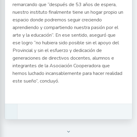
remarcando que “después de 53 años de espera,
nuestro instituto finalmente tiene un hogar propio un
espacio donde podremos seguir creciendo
aprendiendo y compartiendo nuestra pasión por el
arte y la educación”. En ese sentido, aseguró que
ese logro “no hubiera sido posible sin el apoyo del
Provincial y sin el esfuerzo y dedicación de
generaciones de directivos docentes, alumnos e
integrantes de la Asociación Cooperadora que
hemos luchado incansablemente para hacer realidad
este sueño”, concluyó.