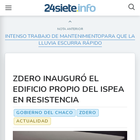
NOTA ANTERIOR
INTENSO TRABAJO DE MANTENIMIENTOPARA QUE LA
LLUVIA ESCURRA RÁPIDO
ZDERO INAUGURÓ EL
EDIFICIO PROPIO DEL ISPEA
EN RESISTENCIA
GOBIERNO DEL CHACO
ZDERO
ACTUALIDAD