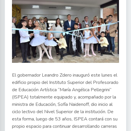
El gobernador Leandro Zdero inauguró este lunes el
edificio propio del Instituto Superior del Profesorado
de Educación Artística “María Angélica Pellegrini”
(ISPEA) totalmente equipado y, acompañado por la
ministra de Educación, Sofía Naidenoff, dio inicio al
ciclo lectivo del Nivel Superior de la institución. De
esta forma, luego de 53 años, ISPEA contará con su
propio espacio para continuar desarrollando carreras