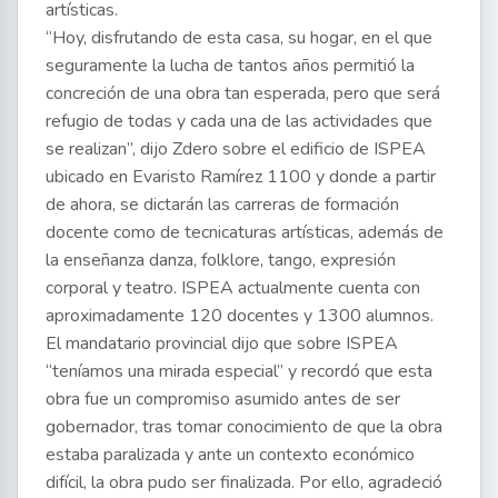
artísticas.
“Hoy, disfrutando de esta casa, su hogar, en el que
seguramente la lucha de tantos años permitió la
concreción de una obra tan esperada, pero que será
refugio de todas y cada una de las actividades que
se realizan”, dijo Zdero sobre el edificio de ISPEA
ubicado en Evaristo Ramírez 1100 y donde a partir
de ahora, se dictarán las carreras de formación
docente como de tecnicaturas artísticas, además de
la enseñanza danza, folklore, tango, expresión
corporal y teatro. ISPEA actualmente cuenta con
aproximadamente 120 docentes y 1300 alumnos.
El mandatario provincial dijo que sobre ISPEA
“teníamos una mirada especial” y recordó que esta
obra fue un compromiso asumido antes de ser
gobernador, tras tomar conocimiento de que la obra
estaba paralizada y ante un contexto económico
difícil, la obra pudo ser finalizada. Por ello, agradeció