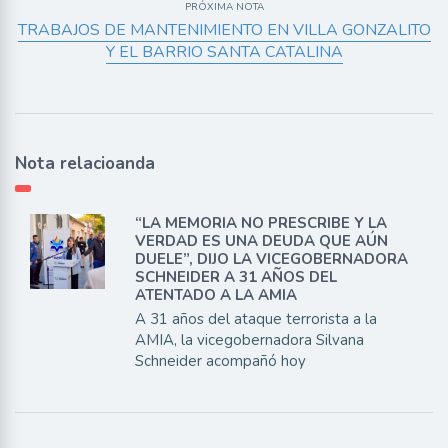
PRÓXIMA NOTA
TRABAJOS DE MANTENIMIENTO EN VILLA GONZALITO
Y EL BARRIO SANTA CATALINA
Nota relacioanda
“LA MEMORIA NO PRESCRIBE Y LA
VERDAD ES UNA DEUDA QUE AÚN
DUELE”, DIJO LA VICEGOBERNADORA
SCHNEIDER A 31 AÑOS DEL
ATENTADO A LA AMIA
A 31 años del ataque terrorista a la
AMIA, la vicegobernadora Silvana
Schneider acompañó hoy