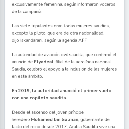
exclusivamente femenina, según informaron voceros
de la compañía
Las siete tripulantes eran todas mujeres saudíes,
excepto la piloto, que era de otra nacionalidad,
dijo Iskandarani, según la agencia AFP
La autoridad de aviación civil saudita, que confirmó el
anuncio de
Flyadeal
, filial de la aerolínea nacional
Saudia, celebró el apoyo a la inclusión de las mujeres
en este ámbito.
En 2019, la autoridad anunció el primer vuelo
con una copiloto saudita.
Desde el ascenso del joven príncipe
heredero
Mohamed bin Salman
, gobernante de
facto del reino desde 2017, Arabia Saudita vive una