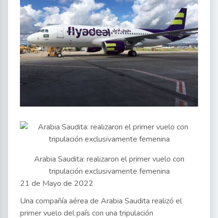
Arabia Saudita: realizaron el primer vuelo con
tripulación exclusivamente femenina
21 de Mayo de 2022
Una compañía aérea de Arabia Saudita realizó el
primer vuelo del país con una tripulación