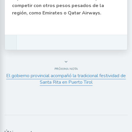
competir con otros pesos pesados de la
región, como Emirates o Qatar Airways.
PRÓXIMA NOTA
El gobierno provincial acompañó la tradicional festividad de
Santa Rita en Puerto Tirol