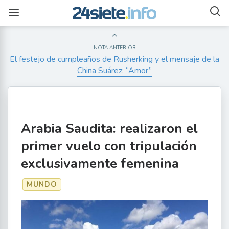
NOTA ANTERIOR
El festejo de cumpleaños de Rusherking y el mensaje de la
China Suárez: “Amor”
Arabia Saudita: realizaron el
primer vuelo con tripulación
exclusivamente femenina
MUNDO