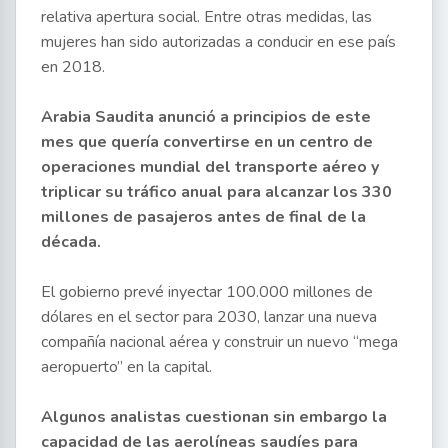
relativa apertura social. Entre otras medidas, las
mujeres han sido autorizadas a conducir en ese país
en 2018.
Arabia Saudita anunció a principios de este
mes que quería convertirse en un centro de
operaciones mundial del transporte aéreo y
triplicar su tráfico anual para alcanzar los 330
millones de pasajeros antes de final de la
década.
El gobierno prevé inyectar 100.000 millones de
dólares en el sector para 2030, lanzar una nueva
compañía nacional aérea y construir un nuevo “mega
aeropuerto” en la capital.
Algunos analistas cuestionan sin embargo la
capacidad de las aerolíneas saudíes para