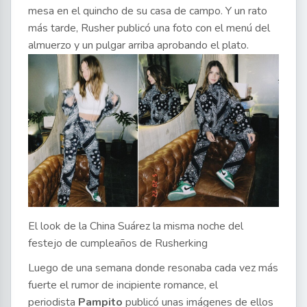
mesa en el quincho de su casa de campo. Y un rato
más tarde, Rusher publicó una foto con el menú del
almuerzo y un pulgar arriba aprobando el plato.
El look de la China Suárez la misma noche del
festejo de cumpleaños de Rusherking
Luego de una semana donde resonaba cada vez más
fuerte el rumor de incipiente romance, el
periodista
Pampito
publicó unas imágenes de ellos