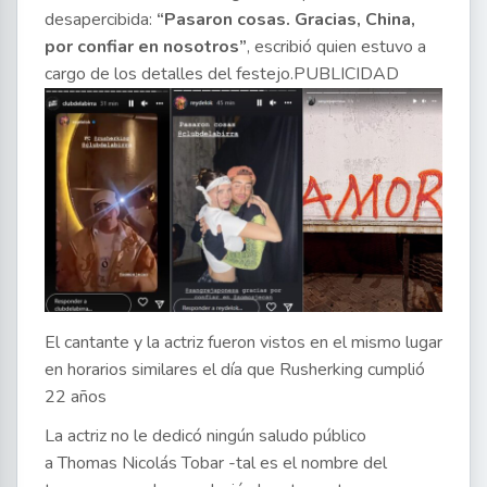
desapercibida:
“Pasaron cosas. Gracias, China,
por confiar en nosotros”
, escribió quien estuvo a
cargo de los detalles del festejo.PUBLICIDAD
El cantante y la actriz fueron vistos en el mismo lugar
en horarios similares el día que Rusherking cumplió
22 años
La actriz no le dedicó ningún saludo público
a Thomas Nicolás Tobar -tal es el nombre del