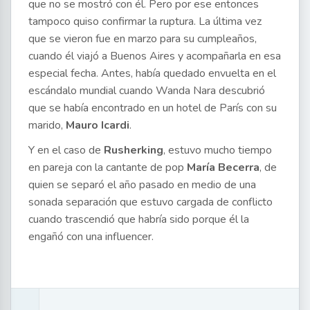
que no se mostró con él. Pero por ese entonces
tampoco quiso confirmar la ruptura. La última vez
que se vieron fue en marzo para su cumpleaños,
cuando él viajó a Buenos Aires y acompañarla en esa
especial fecha. Antes, había quedado envuelta en el
escándalo mundial cuando Wanda Nara descubrió
que se había encontrado en un hotel de París con su
marido,
Mauro Icardi
.
Y en el caso de
Rusherking
, estuvo mucho tiempo
en pareja con la cantante de pop
María Becerra
, de
quien se separó el año pasado en medio de una
sonada separación que estuvo cargada de conflicto
cuando trascendió que habría sido porque él la
engañó con una influencer.