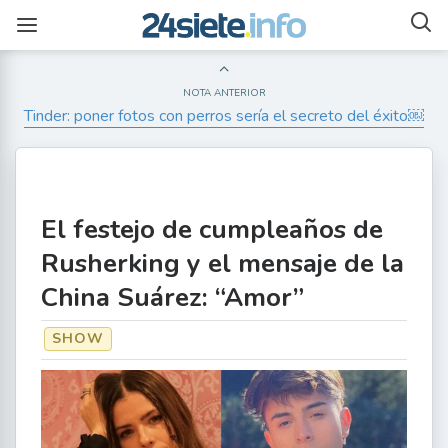
NOTA ANTERIOR
Tinder: poner fotos con perros sería el secreto del éxito￼
El festejo de cumpleaños de
Rusherking y el mensaje de la
China Suárez: “Amor”
SHOW