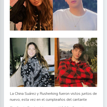
La China Suárez y Rusherking fueron vistos juntos de
nuevo, esta vez en el cumpleaños del cantante