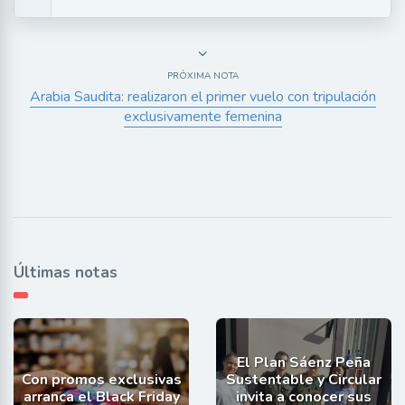
PRÓXIMA NOTA
Arabia Saudita: realizaron el primer vuelo con tripulación
exclusivamente femenina
Últimas notas
El Plan Sáenz Peña
Con promos exclusivas
Sustentable y Circular
arranca el Black Friday
invita a conocer sus